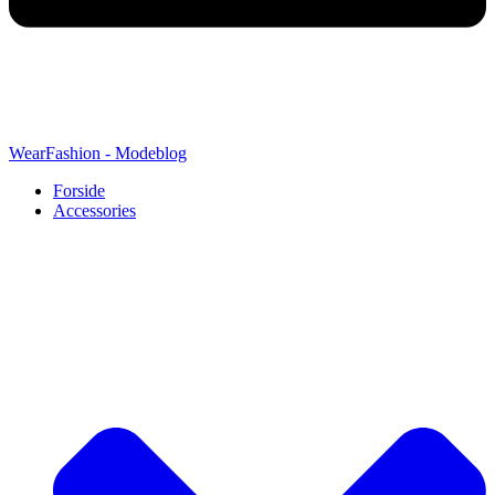
WearFashion - Modeblog
Forside
Accessories