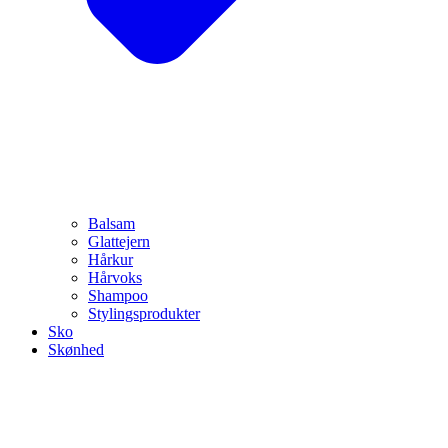
Balsam
Glattejern
Hårkur
Hårvoks
Shampoo
Stylingsprodukter
Sko
Skønhed