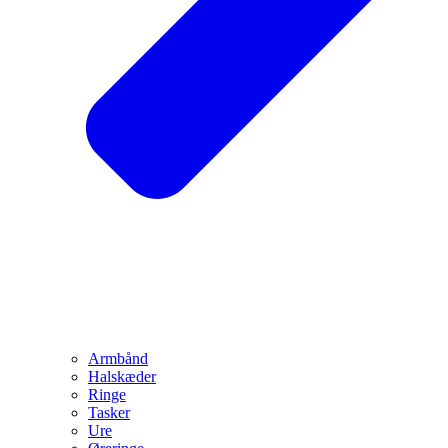
Armbånd
Halskæder
Ringe
Tasker
Ure