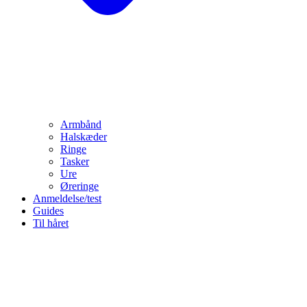
Armbånd
Halskæder
Ringe
Tasker
Ure
Øreringe
Anmeldelse/test
Guides
Til håret