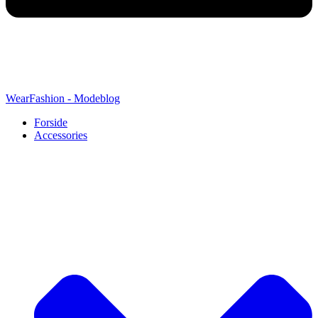
WearFashion - Modeblog
Forside
Accessories