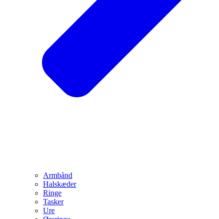
Armbånd
Halskæder
Ringe
Tasker
Ure