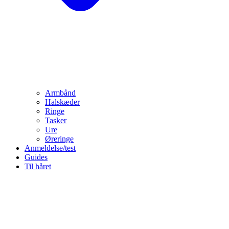
Armbånd
Halskæder
Ringe
Tasker
Ure
Øreringe
Anmeldelse/test
Guides
Til håret