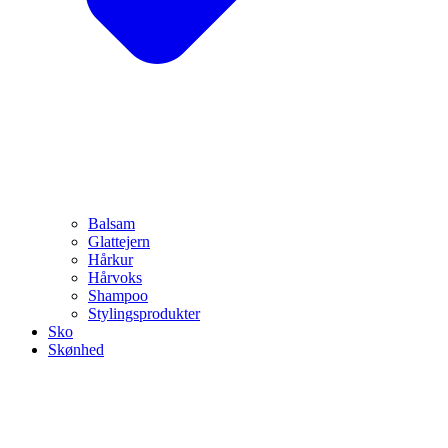
Balsam
Glattejern
Hårkur
Hårvoks
Shampoo
Stylingsprodukter
Sko
Skønhed