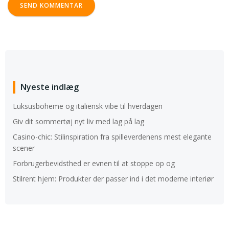
Nyeste indlæg
Luksusboheme og italiensk vibe til hverdagen
Giv dit sommertøj nyt liv med lag på lag
Casino-chic: Stilinspiration fra spilleverdenens mest elegante
scener
Forbrugerbevidsthed er evnen til at stoppe op og
Stilrent hjem: Produkter der passer ind i det moderne interiør