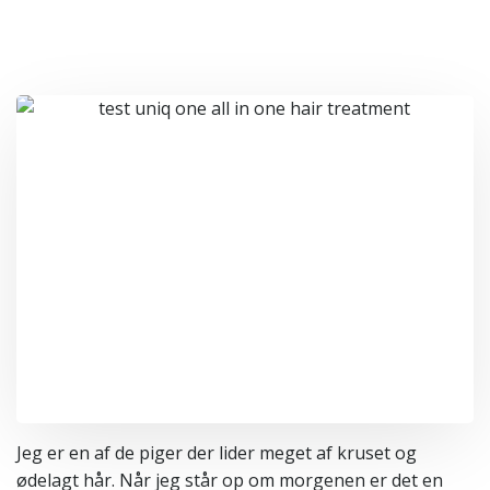
Jeg er en af de piger der lider meget af kruset og
ødelagt hår. Når jeg står op om morgenen er det en