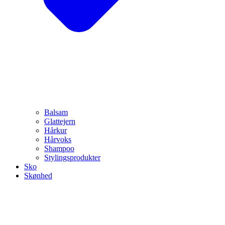
Balsam
Glattejern
Hårkur
Hårvoks
Shampoo
Stylingsprodukter
Sko
Skønhed