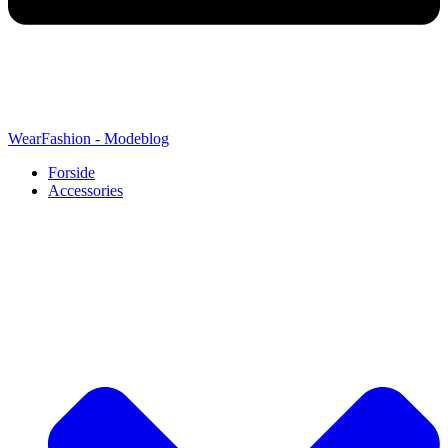
WearFashion - Modeblog
Forside
Accessories