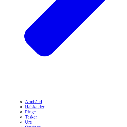
Armbånd
Halskæder
Ringe
Tasker
Ure