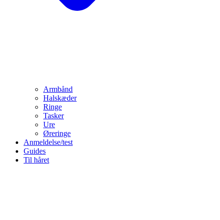
Armbånd
Halskæder
Ringe
Tasker
Ure
Øreringe
Anmeldelse/test
Guides
Til håret