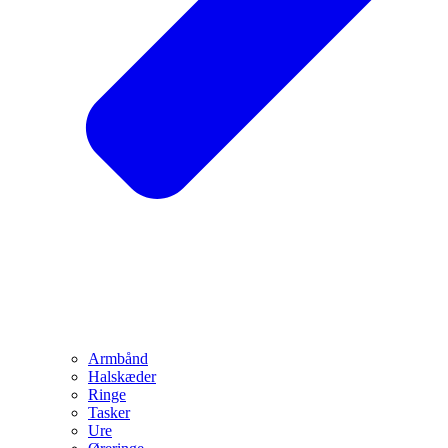
Armbånd
Halskæder
Ringe
Tasker
Ure