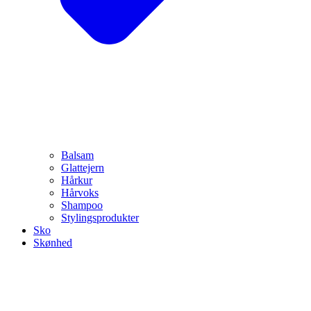
Balsam
Glattejern
Hårkur
Hårvoks
Shampoo
Stylingsprodukter
Sko
Skønhed