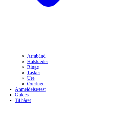
Armbånd
Halskæder
Ringe
Tasker
Ure
Øreringe
Anmeldelse/test
Guides
Til håret