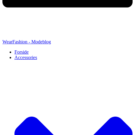
WearFashion - Modeblog
Forside
Accessories