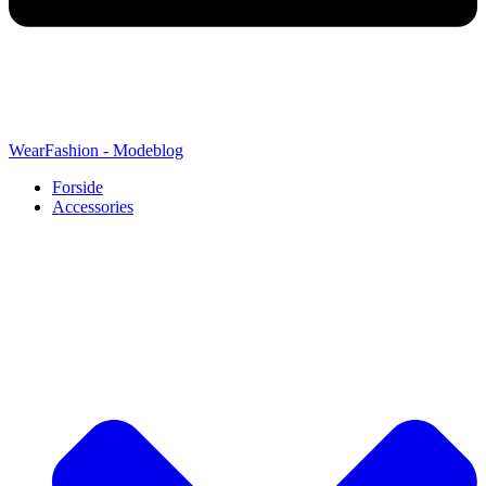
WearFashion - Modeblog
Forside
Accessories