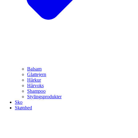
Balsam
Glattejern
Hårkur
Hårvoks
Shampoo
Stylingsprodukter
Sko
Skønhed