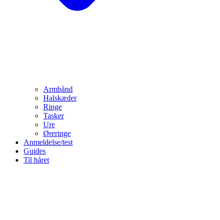
Armbånd
Halskæder
Ringe
Tasker
Ure
Øreringe
Anmeldelse/test
Guides
Til håret