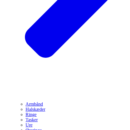
Armbånd
Halskæder
Ringe
Tasker
Ure