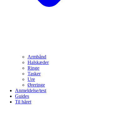
Armbånd
Halskæder
Ringe
Tasker
Ure
Øreringe
Anmeldelse/test
Guides
Til håret