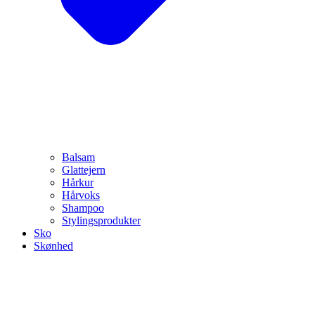
Balsam
Glattejern
Hårkur
Hårvoks
Shampoo
Stylingsprodukter
Sko
Skønhed