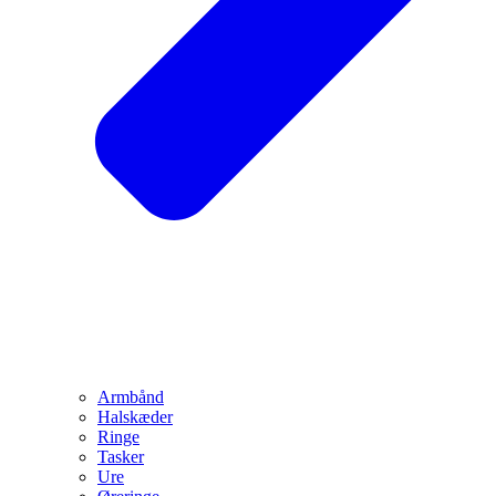
Armbånd
Halskæder
Ringe
Tasker
Ure