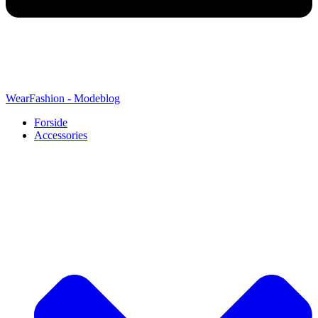
WearFashion - Modeblog
Forside
Accessories