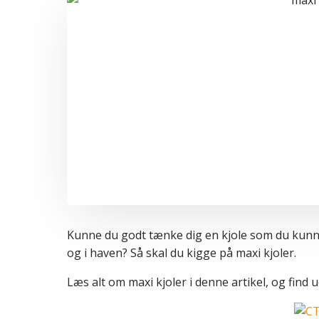
Kunne du godt tænke dig en kjole som du kunne 
og i haven? Så skal du kigge på maxi kjoler.
Læs alt om maxi kjoler i denne artikel, og find