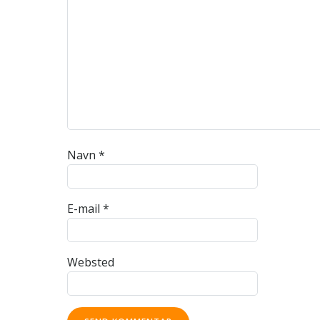
Navn
*
E-mail
*
Websted