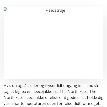
Hvis du også sidder og fryser lidt engang imellem, så
tag et kig på en fleecejakke fra The North Face. The
North Face fleecejakke er ekstremt gode til, at holde dig
varm når temperaturen uden for falder lidt for meget.