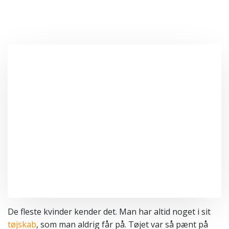
De fleste kvinder kender det. Man har altid noget i sit
tøjskab
, som man aldrig får på. Tøjet var så pænt på