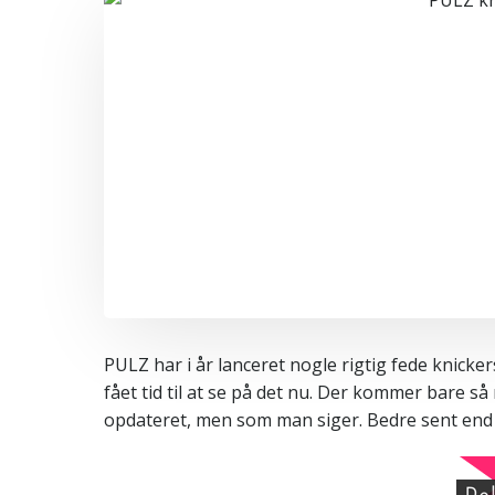
PULZ har i år lanceret nogle rigtig fede knicker
fået tid til at se på det nu. Der kommer bare så
opdateret, men som man siger. Bedre sent end 