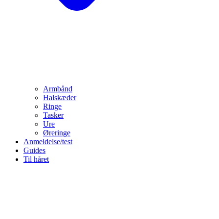
Armbånd
Halskæder
Ringe
Tasker
Ure
Øreringe
Anmeldelse/test
Guides
Til håret