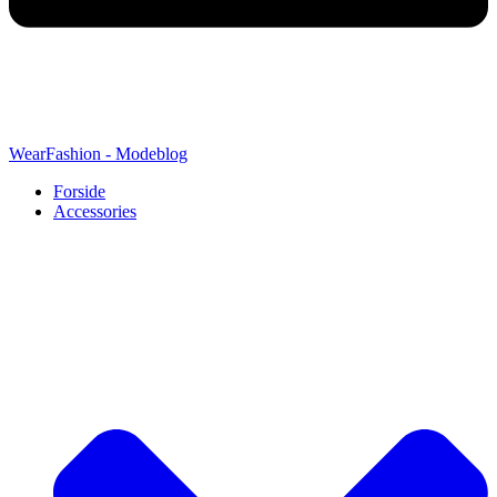
WearFashion - Modeblog
Forside
Accessories