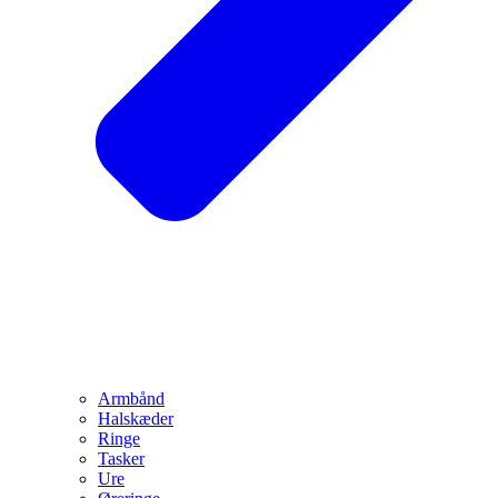
Armbånd
Halskæder
Ringe
Tasker
Ure