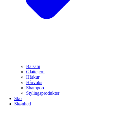
Balsam
Glattejern
Hårkur
Hårvoks
Shampoo
Stylingsprodukter
Sko
Skønhed