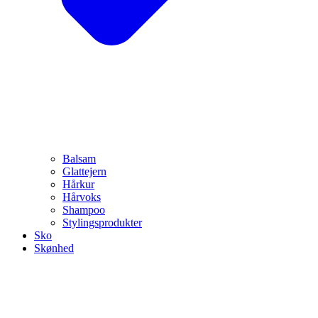
Balsam
Glattejern
Hårkur
Hårvoks
Shampoo
Stylingsprodukter
Sko
Skønhed