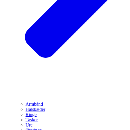
Armbånd
Halskæder
Ringe
Tasker
Ure