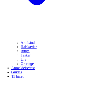
Armbånd
Halskæder
Ringe
Tasker
Ure
Øreringe
Anmeldelse/test
Guides
Til håret