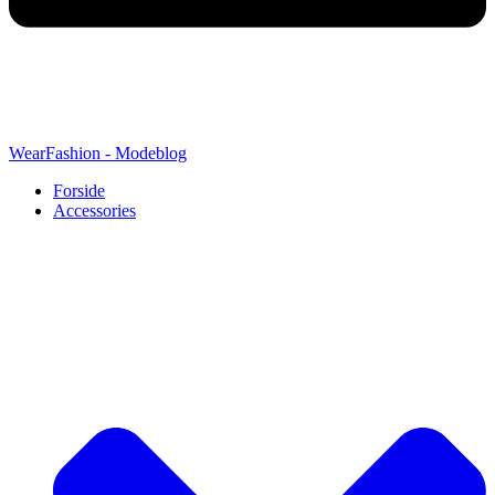
WearFashion - Modeblog
Forside
Accessories