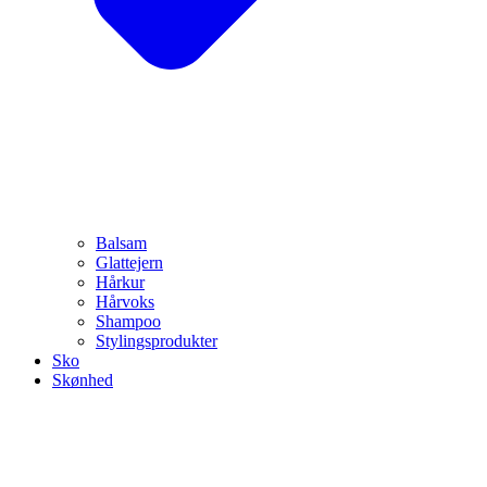
Balsam
Glattejern
Hårkur
Hårvoks
Shampoo
Stylingsprodukter
Sko
Skønhed