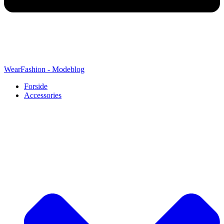
WearFashion - Modeblog
Forside
Accessories