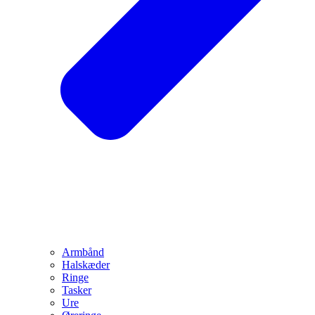
Armbånd
Halskæder
Ringe
Tasker
Ure