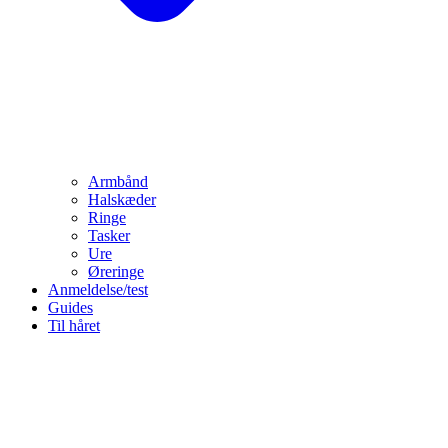
Armbånd
Halskæder
Ringe
Tasker
Ure
Øreringe
Anmeldelse/test
Guides
Til håret