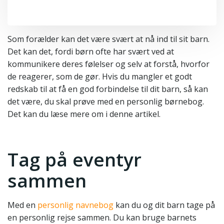
Som forælder kan det være svært at nå ind til sit barn.
Det kan det, fordi børn ofte har svært ved at
kommunikere deres følelser og selv at forstå, hvorfor
de reagerer, som de gør. Hvis du mangler et godt
redskab til at få en god forbindelse til dit barn, så kan
det være, du skal prøve med en personlig børnebog.
Det kan du læse mere om i denne artikel.
Tag på eventyr
sammen
Med en
personlig navnebog
kan du og dit barn tage på
en personlig rejse sammen. Du kan bruge barnets