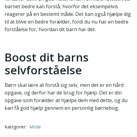
barnet bedre kan forstå, hvorfor det eksempelvis
reagerer på en bestemt måde. Det kan også hjælpe dig
til at blive en bedre forælder, fordi du nu har en bedre
forståelse for, hvordan dit barn har det.
Boost dit barns
selvforståelse
Børn skal lære at forstå sig selv, men det er en hård
opgave, og derfor har de brug for hjælp. Det er din
opgave som forælder at hjælpe dem med dette, og du
kan få god hjælp gennem en personlig børnebog.
Kategorier:
Mode