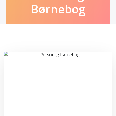
Børnebog