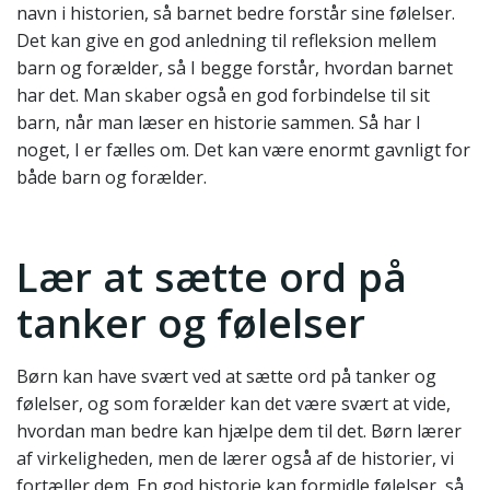
navn i historien, så barnet bedre forstår sine følelser.
Det kan give en god anledning til refleksion mellem
barn og forælder, så I begge forstår, hvordan barnet
har det. Man skaber også en god forbindelse til sit
barn, når man læser en historie sammen. Så har I
noget, I er fælles om. Det kan være enormt gavnligt for
både barn og forælder.
Lær at sætte ord på
tanker og følelser
Børn kan have svært ved at sætte ord på tanker og
følelser, og som forælder kan det være svært at vide,
hvordan man bedre kan hjælpe dem til det. Børn lærer
af virkeligheden, men de lærer også af de historier, vi
fortæller dem. En god historie kan formidle følelser, så