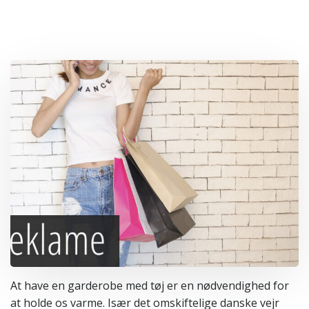
At have en garderobe med tøj er en nødvendighed for
at holde os varme. Især det omskiftelige danske vejr