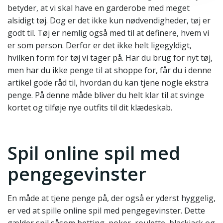
betyder, at vi skal have en garderobe med meget
alsidigt tøj. Dog er det ikke kun nødvendigheder, tøj er
godt til. Tøj er nemlig også med til at definere, hvem vi
er som person. Derfor er det ikke helt ligegyldigt,
hvilken form for tøj vi tager på. Har du brug for nyt tøj,
men har du ikke penge til at shoppe for, får du i denne
artikel gode råd til, hvordan du kan tjene nogle ekstra
penge. På denne måde bliver du helt klar til at svinge
kortet og tilføje nye outfits til dit klædeskab.
Spil online spil med
pengegevinster
En måde at tjene penge på, der også er yderst hyggelig,
er ved at spille online spil med pengegevinster. Dette