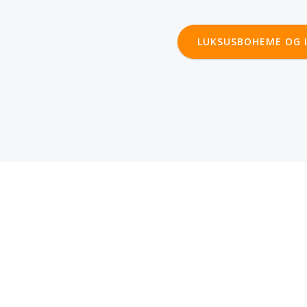
LUKSUSBOHEME OG I