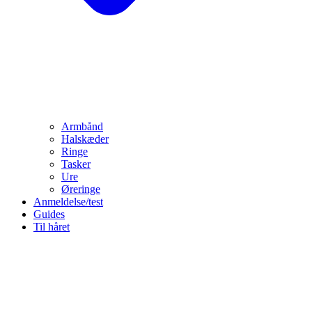
Armbånd
Halskæder
Ringe
Tasker
Ure
Øreringe
Anmeldelse/test
Guides
Til håret