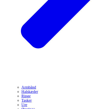
Armbånd
Halskæder
Ringe
Tasker
Ure