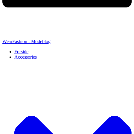
WearFashion - Modeblog
Forside
Accessories