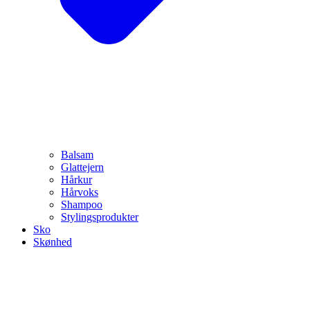
Balsam
Glattejern
Hårkur
Hårvoks
Shampoo
Stylingsprodukter
Sko
Skønhed