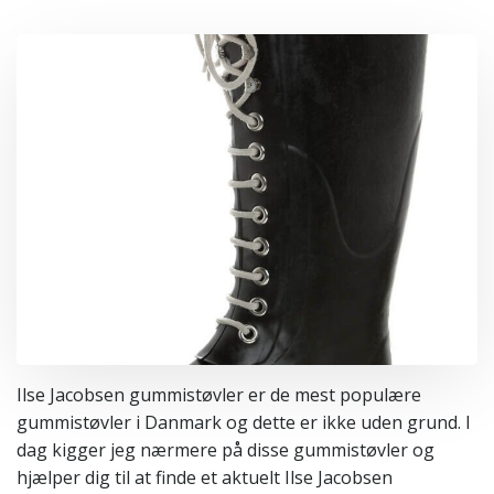
Ilse Jacobsen gummistøvler er de mest populære
gummistøvler i Danmark og dette er ikke uden grund. I
dag kigger jeg nærmere på disse gummistøvler og
hjælper dig til at finde et aktuelt Ilse Jacobsen