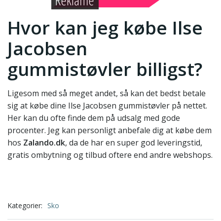
Hvor kan jeg købe Ilse
Jacobsen
gummistøvler billigst?
Ligesom med så meget andet, så kan det bedst betale
sig at købe dine Ilse Jacobsen gummistøvler på nettet.
Her kan du ofte finde dem på udsalg med gode
procenter. Jeg kan personligt anbefale dig at købe dem
hos
Zalando.dk
, da de har en super god leveringstid,
gratis ombytning og tilbud oftere end andre webshops.
Kategorier:
Sko