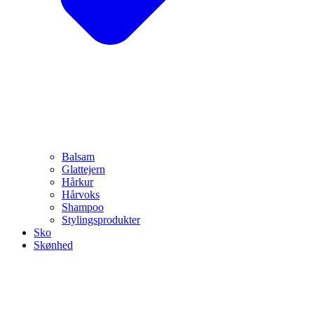
Balsam
Glattejern
Hårkur
Hårvoks
Shampoo
Stylingsprodukter
Sko
Skønhed