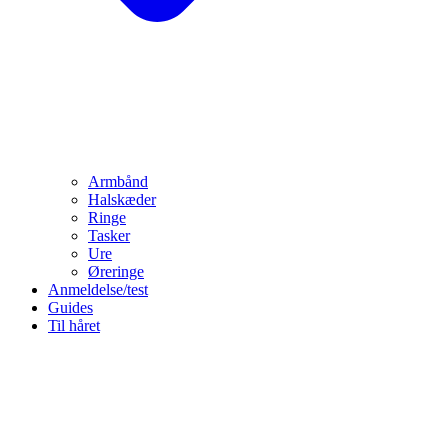
Armbånd
Halskæder
Ringe
Tasker
Ure
Øreringe
Anmeldelse/test
Guides
Til håret