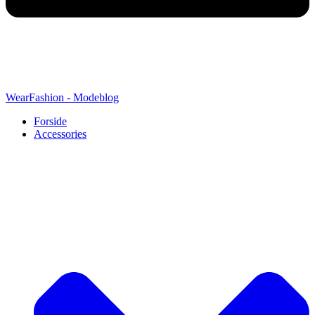
WearFashion - Modeblog
Forside
Accessories