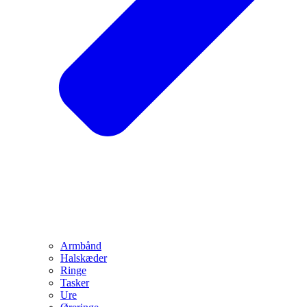
Armbånd
Halskæder
Ringe
Tasker
Ure