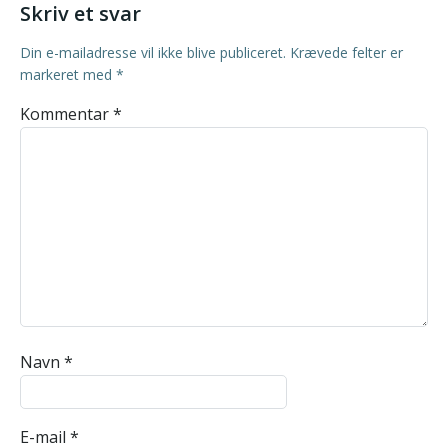
Skriv et svar
Din e-mailadresse vil ikke blive publiceret.
Krævede felter er
markeret med
*
Kommentar
*
Navn
*
E-mail
*