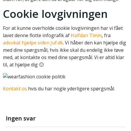
Cookie lovgivningen
For at kunne overholde cookie lovgivningen har vi fået
lavet denne flotte infografik af
Halfdan Timm
, fra
advokat hjælpe siden Juf.dk
. Vi håber den kan hjælpe dig
med dine spørgsmål, hvis ikke skal du endelig ikke tøve
med, at kontakte os med dine spørgsmål. Vi er altid klar
til, at hjælpe dig 🙂
Kontakt os
hvis du har nogle yderligere spørgsmål.
Ingen svar