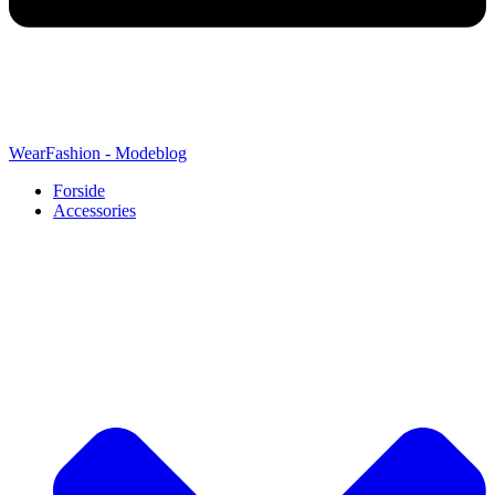
WearFashion - Modeblog
Forside
Accessories