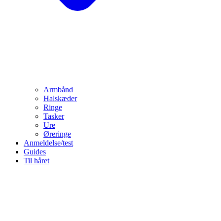
Armbånd
Halskæder
Ringe
Tasker
Ure
Øreringe
Anmeldelse/test
Guides
Til håret