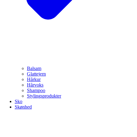
Balsam
Glattejern
Hårkur
Hårvoks
Shampoo
Stylingsprodukter
Sko
Skønhed