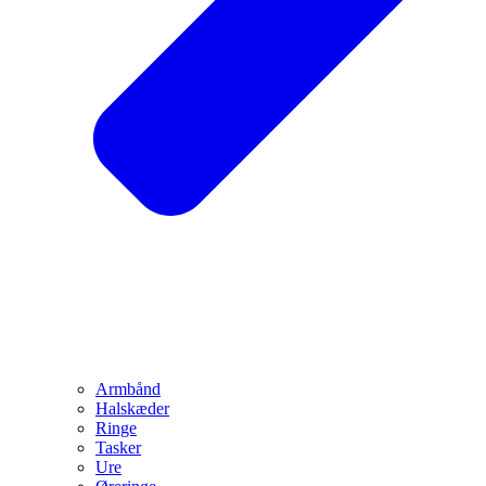
Armbånd
Halskæder
Ringe
Tasker
Ure