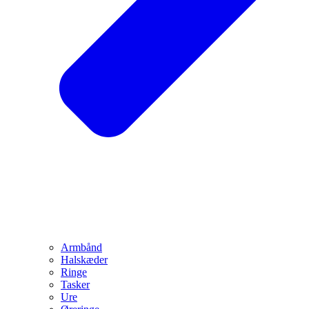
Armbånd
Halskæder
Ringe
Tasker
Ure