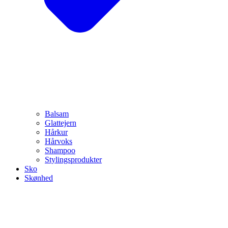
Balsam
Glattejern
Hårkur
Hårvoks
Shampoo
Stylingsprodukter
Sko
Skønhed