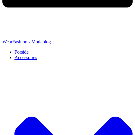
WearFashion - Modeblog
Forside
Accessories