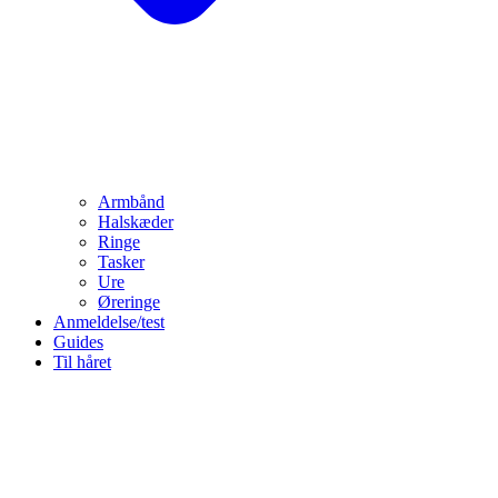
Armbånd
Halskæder
Ringe
Tasker
Ure
Øreringe
Anmeldelse/test
Guides
Til håret