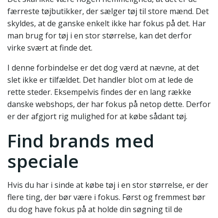
færreste tøjbutikker, der sælger tøj til store mænd. Det
skyldes, at de ganske enkelt ikke har fokus på det. Har
man brug for tøj i en stor størrelse, kan det derfor
virke svært at finde det.
I denne forbindelse er det dog værd at nævne, at det
slet ikke er tilfældet. Det handler blot om at lede de
rette steder. Eksempelvis findes der en lang række
danske webshops, der har fokus på netop dette. Derfor
er der afgjort rig mulighed for at købe sådant tøj.
Find brands med
speciale
Hvis du har i sinde at købe tøj i en stor størrelse, er der
flere ting, der bør være i fokus. Først og fremmest bør
du dog have fokus på at holde din søgning til de