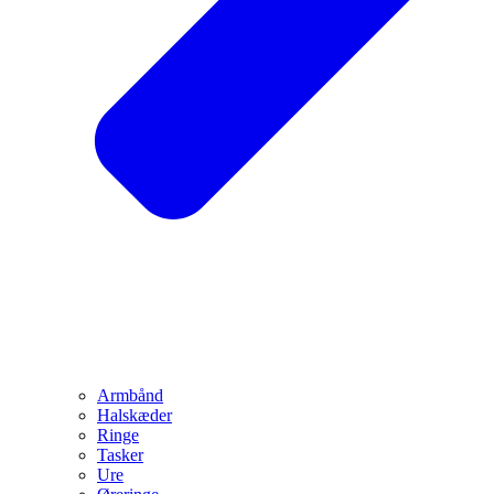
Armbånd
Halskæder
Ringe
Tasker
Ure