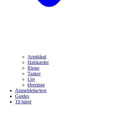
Armbånd
Halskæder
Ringe
Tasker
Ure
Øreringe
Anmeldelse/test
Guides
Til håret