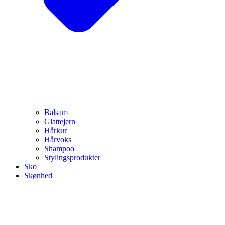
Balsam
Glattejern
Hårkur
Hårvoks
Shampoo
Stylingsprodukter
Sko
Skønhed