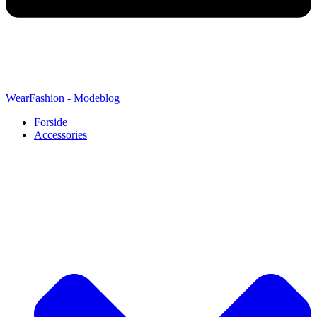
WearFashion - Modeblog
Forside
Accessories