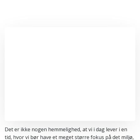
Det er ikke nogen hemmelighed, at vi i dag lever i en
tid, hvor vi bør have et meget større fokus på det miljø,