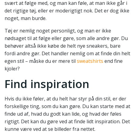
svært at følge med, og man kan føle, at man ikke går i
det rigtige tøj, eller er moderigtigt nok. Det er dog ikke
noget, man burde.
Tøj er nemlig noget personligt, og man er ikke
nødsaget til at følge eller gøre, som alle andre gør. Du
behøver altså ikke købe de helt nye sneakers, bare
fordi andre gør. Det handler nemlig om at finde din helt
egen stil – måske du er mere til
sweatshirts
end fine
kjoler?
Find inspiration
Hvis du ikke føler, at du helt har styr på din stil, er der
forskellige ting, som du kan gøre. Du kan starte med at
finde ud af, hvad du godt kan lide, og hvad der føles
rigtigt. Det kan du gøre ved at finde lidt inspiration. Det
kunne være ved at se billeder fra nettet.