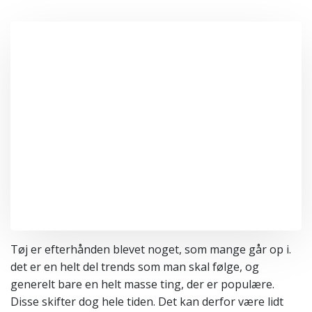
Tøj er efterhånden blevet noget, som mange går op i.
det er en helt del trends som man skal følge, og
generelt bare en helt masse ting, der er populære.
Disse skifter dog hele tiden. Det kan derfor være lidt