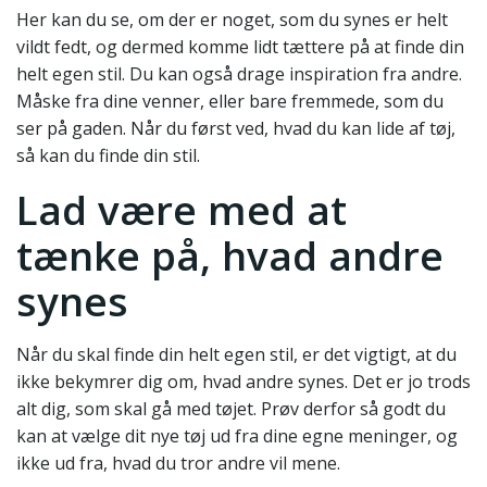
Her kan du se, om der er noget, som du synes er helt
vildt fedt, og dermed komme lidt tættere på at finde din
helt egen stil. Du kan også drage inspiration fra andre.
Måske fra dine venner, eller bare fremmede, som du
ser på gaden. Når du først ved, hvad du kan lide af tøj,
så kan du finde din stil.
Lad være med at
tænke på, hvad andre
synes
Når du skal finde din helt egen stil, er det vigtigt, at du
ikke bekymrer dig om, hvad andre synes. Det er jo trods
alt dig, som skal gå med tøjet. Prøv derfor så godt du
kan at vælge dit nye tøj ud fra dine egne meninger, og
ikke ud fra, hvad du tror andre vil mene.