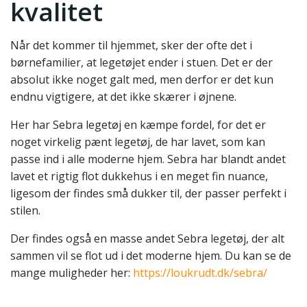
kvalitet
Når det kommer til hjemmet, sker der ofte det i
børnefamilier, at legetøjet ender i stuen. Det er der
absolut ikke noget galt med, men derfor er det kun
endnu vigtigere, at det ikke skærer i øjnene.
Her har Sebra legetøj en kæmpe fordel, for det er
noget virkelig pænt legetøj, de har lavet, som kan
passe ind i alle moderne hjem. Sebra har blandt andet
lavet et rigtig flot dukkehus i en meget fin nuance,
ligesom der findes små dukker til, der passer perfekt i
stilen.
Der findes også en masse andet Sebra legetøj, der alt
sammen vil se flot ud i det moderne hjem. Du kan se de
mange muligheder her:
https://loukrudt.dk/sebra/