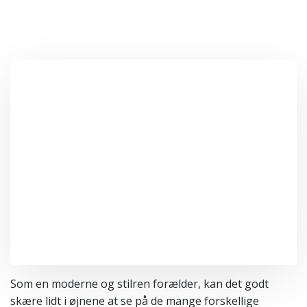
Som en moderne og stilren forælder, kan det godt
skære lidt i øjnene at se på de mange forskellige