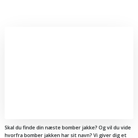
Skal du finde din næste bomber jakke? Og vil du vide
hvorfra bomber jakken har sit navn? Vi giver dig et