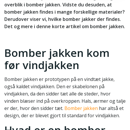
overblik i bomber jakken. Vidste du desuden, at
bomber jakken findes i mange forskellige materialer?
Derudover viser vi, hvilke bomber jakker der findes.
Det og mere i denne korte artikel om bomber jakken.
Bomber jakken kom
før vindjakken
Bomber jakken er prototypen på en vindtæt jakke,
også kaldet vindjakken. Den er skabelonen på
vindjakken, da den sidder tæt alle de steder, hvor
vinden blæser ind på overkroppen. Hals, ærmer og talje
er der, hvor den sidder tæt.
Bomber jakken
har altså et
design, der er blevet gjort til standard for vindjakken.