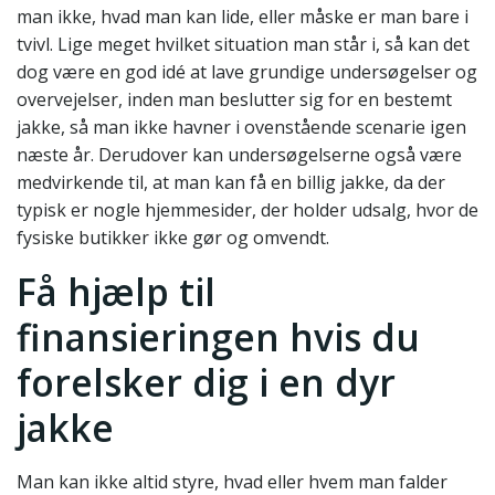
man ikke, hvad man kan lide, eller måske er man bare i
tvivl. Lige meget hvilket situation man står i, så kan det
dog være en god idé at lave grundige undersøgelser og
overvejelser, inden man beslutter sig for en bestemt
jakke, så man ikke havner i ovenstående scenarie igen
næste år. Derudover kan undersøgelserne også være
medvirkende til, at man kan få en billig jakke, da der
typisk er nogle hjemmesider, der holder udsalg, hvor de
fysiske butikker ikke gør og omvendt.
Få hjælp til
finansieringen hvis du
forelsker dig i en dyr
jakke
Man kan ikke altid styre, hvad eller hvem man falder