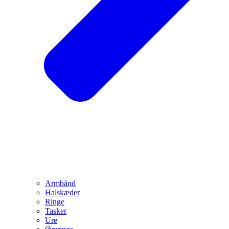
Armbånd
Halskæder
Ringe
Tasker
Ure