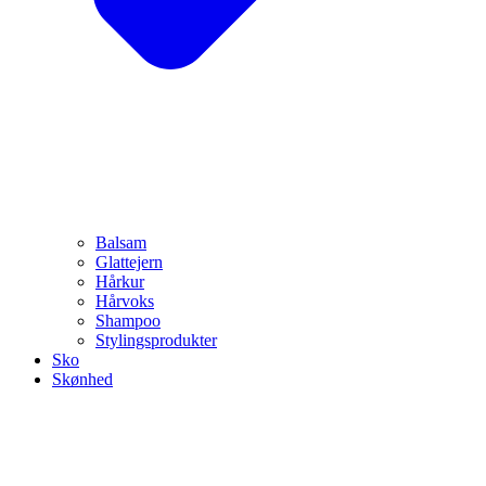
Balsam
Glattejern
Hårkur
Hårvoks
Shampoo
Stylingsprodukter
Sko
Skønhed