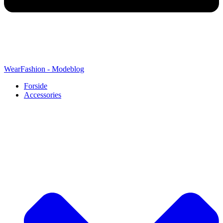
WearFashion - Modeblog
Forside
Accessories