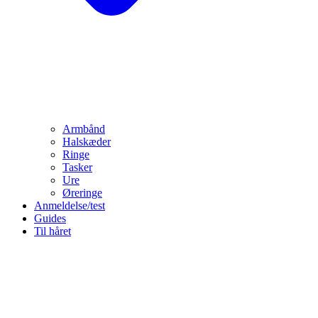
Armbånd
Halskæder
Ringe
Tasker
Ure
Øreringe
Anmeldelse/test
Guides
Til håret