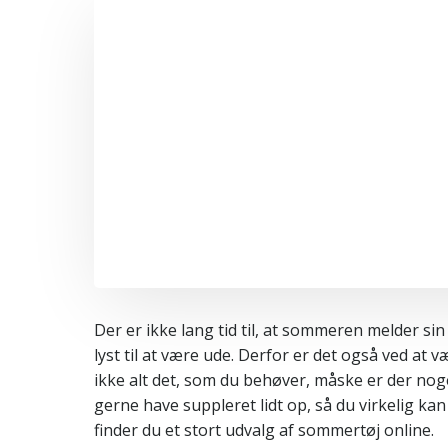
Der er ikke lang tid til, at sommeren melder s
lyst til at være ude. Derfor er det også ved at 
ikke alt det, som du behøver, måske er der noget
gerne have suppleret lidt op, så du virkelig 
finder du et stort udvalg af sommertøj online.