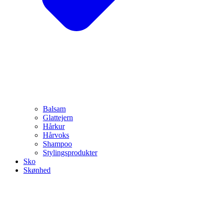
Balsam
Glattejern
Hårkur
Hårvoks
Shampoo
Stylingsprodukter
Sko
Skønhed