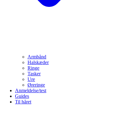
Armbånd
Halskæder
Ringe
Tasker
Ure
Øreringe
Anmeldelse/test
Guides
Til håret