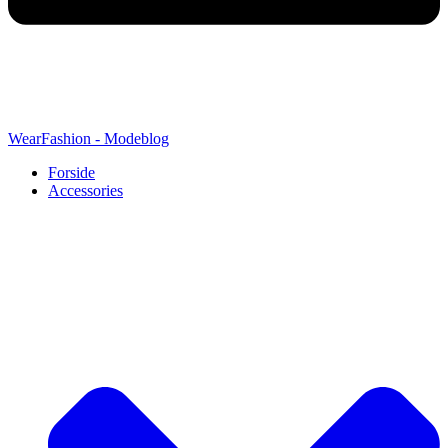
WearFashion - Modeblog
Forside
Accessories