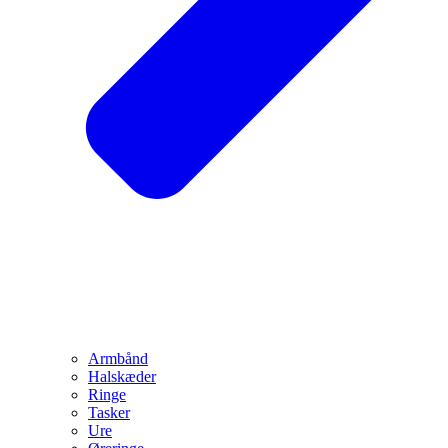
Armbånd
Halskæder
Ringe
Tasker
Ure