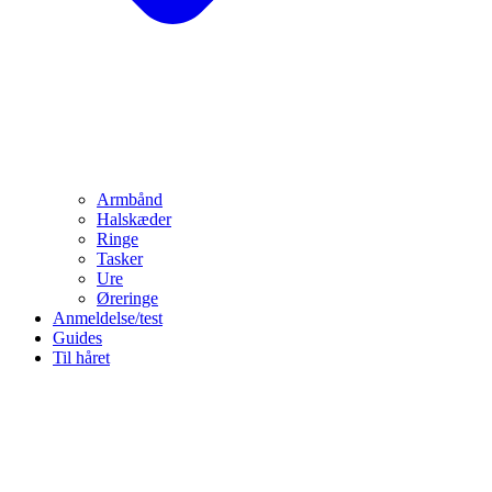
Armbånd
Halskæder
Ringe
Tasker
Ure
Øreringe
Anmeldelse/test
Guides
Til håret