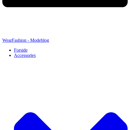
WearFashion - Modeblog
Forside
Accessories