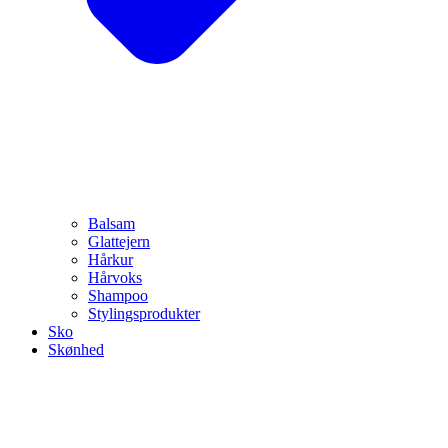
Balsam
Glattejern
Hårkur
Hårvoks
Shampoo
Stylingsprodukter
Sko
Skønhed