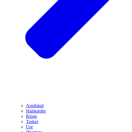
Armbånd
Halskæder
Ringe
Tasker
Ure