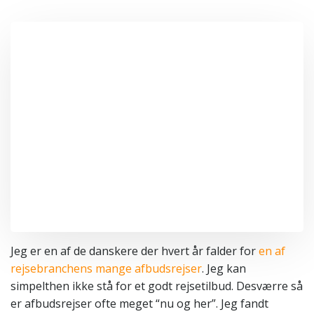
Jeg er en af de danskere der hvert år falder for
en af
rejsebranchens mange afbudsrejser
. Jeg kan
simpelthen ikke stå for et godt rejsetilbud. Desværre så
er afbudsrejser ofte meget “nu og her”. Jeg fandt