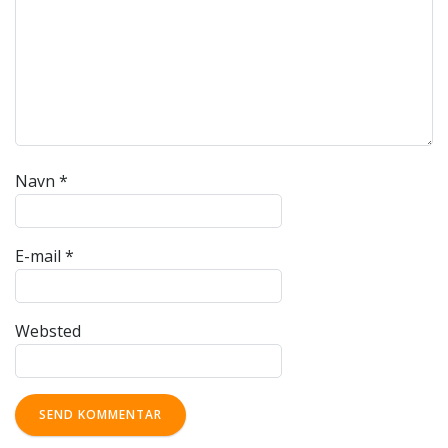
Navn
*
E-mail
*
Websted