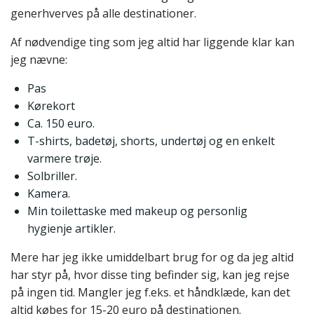
generhverves på alle destinationer.
Af nødvendige ting som jeg altid har liggende klar kan
jeg nævne:
Pas
Kørekort
Ca. 150 euro.
T-shirts, badetøj, shorts, undertøj og en enkelt
varmere trøje.
Solbriller.
Kamera.
Min toilettaske med makeup og personlig
hygienje artikler.
Mere har jeg ikke umiddelbart brug for og da jeg altid
har styr på, hvor disse ting befinder sig, kan jeg rejse
på ingen tid. Mangler jeg f.eks. et håndklæde, kan det
altid købes for 15-20 euro på destinationen.