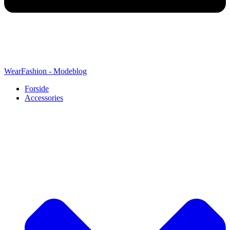
WearFashion - Modeblog
Forside
Accessories