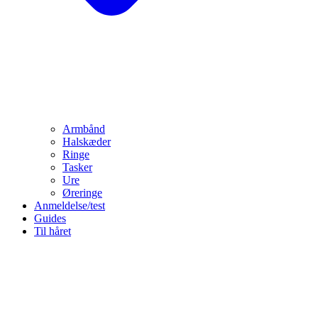
Armbånd
Halskæder
Ringe
Tasker
Ure
Øreringe
Anmeldelse/test
Guides
Til håret