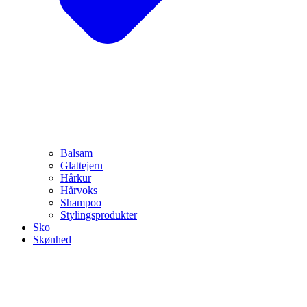
Balsam
Glattejern
Hårkur
Hårvoks
Shampoo
Stylingsprodukter
Sko
Skønhed