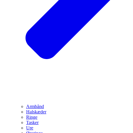
Armbånd
Halskæder
Ringe
Tasker
Ure